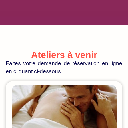
Ateliers à venir
Faites votre demande de réservation en ligne
en cliquant ci-dessous