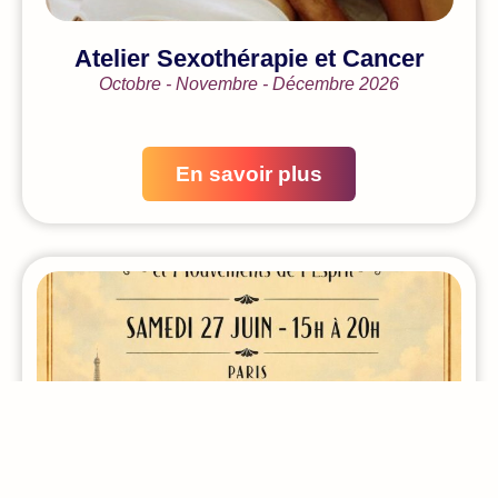
Atelier Sexothérapie et Cancer
Octobre - Novembre - Décembre 2026
En savoir plus
Atelier Constellations Familiales &