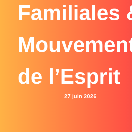
Familiales 
Mouvemen
de l’Esprit
27 juin 2026