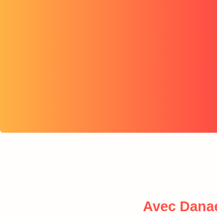
Avec Dana