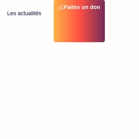
Faites un don
Les actualités