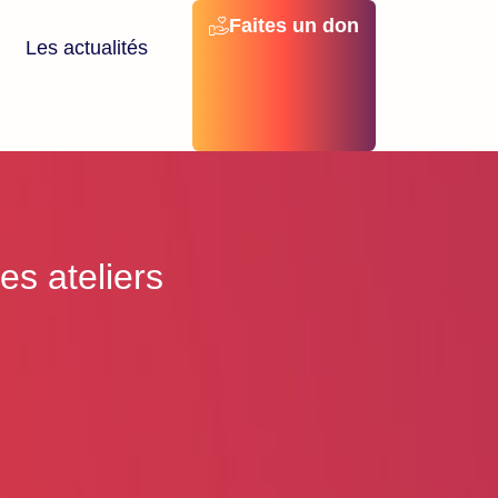
Faites un don
Les actualités
s ateliers