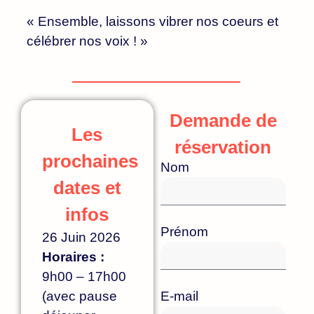
« Ensemble, laissons vibrer nos coeurs et
célébrer nos voix ! »
Demande de
Les
réservation
prochaines
Nom
dates et
infos
Prénom
26 Juin 2026
Horaires :
9h00 – 17h00
(avec pause
E-mail