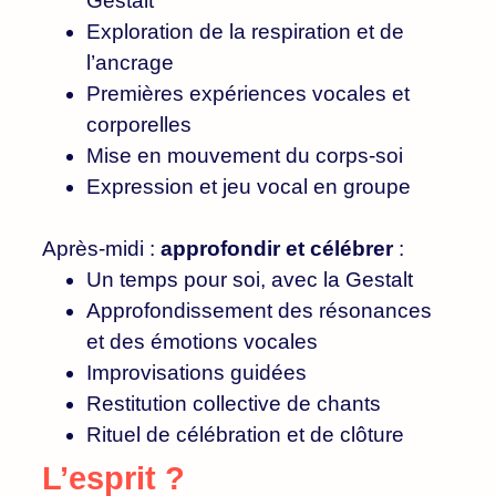
Gestalt
Exploration de la respiration et de
l’ancrage
Premières expériences vocales et
corporelles
Mise en mouvement du corps-soi
Expression et jeu vocal en groupe
Après-midi :
approfondir et célébrer
:
Un temps pour soi, avec la Gestalt
Approfondissement des résonances
et des émotions vocales
Improvisations guidées
Restitution collective de chants
Rituel de célébration et de clôture
L’esprit ?