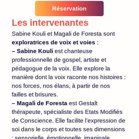
Réservation
Les intervenantes
Sabine Kouli et Magali de Foresta sont
exploratrices de voix et voies
:
– Sabine Kouli
est c
hanteuse
professionnelle de gospel, artiste et
pédagogue de la voix. Elle explore la
manière dont la voix raconte nos histoires :
nos forces, nos élans, à partir de nos
failles et brisures.
– Magali de Foresta
est Gestalt
thérapeute, spécialiste des Etats Modifiés
de Conscience. Elle facilite l’expression de
soi dans le corps et toutes ses dimensions
: sensorielle, émotionnelle, imaginale,