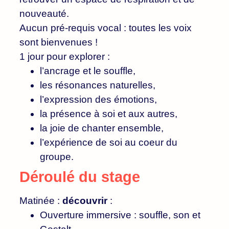
nouveauté.
Aucun pré-requis vocal : toutes les voix
sont bienvenues !
1 jour pour explorer :
l’ancrage et le souffle,
les résonances naturelles,
l’expression des émotions,
la présence à soi et aux autres,
la joie de chanter ensemble,
l’expérience de soi au coeur du
groupe.
Déroulé du stage
Matinée :
découvrir
:
Ouverture immersive : souffle, son et