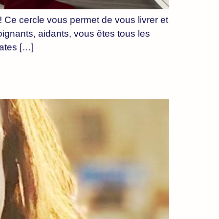
 Ce cercle vous permet de vous livrer et
oignants, aidants, vous êtes tous les
ates […]