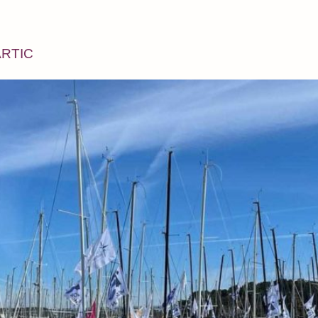
 ARTIC