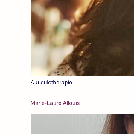
Auriculothérapie
Marie-Laure Allouis