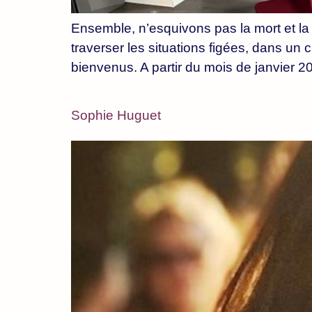
Ensemble, n’esquivons pas la mort et la 
traverser les situations figées, dans un 
bienvenus. A partir du mois de janvier 2
Sophie Huguet