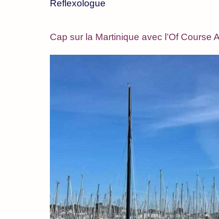
Reflexologue
Cap sur la Martinique avec l’Of Course