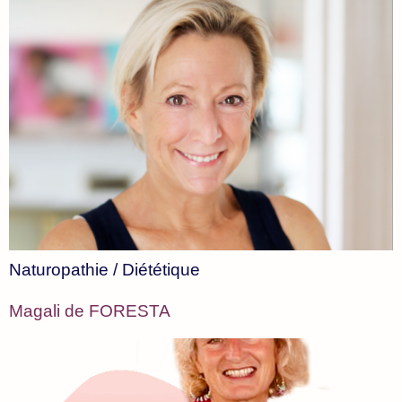
Naturopathie / Diététique
Magali de FORESTA