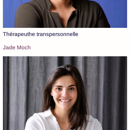
Thérapeuthe transpersonnelle
Jade Moch