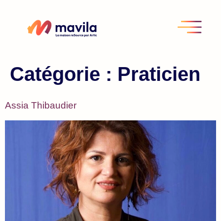
Catégorie :
Praticien
Assia Thibaudier