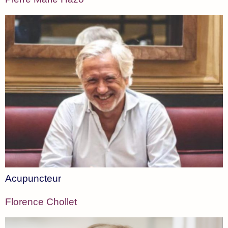
Acupuncteur
Florence Chollet