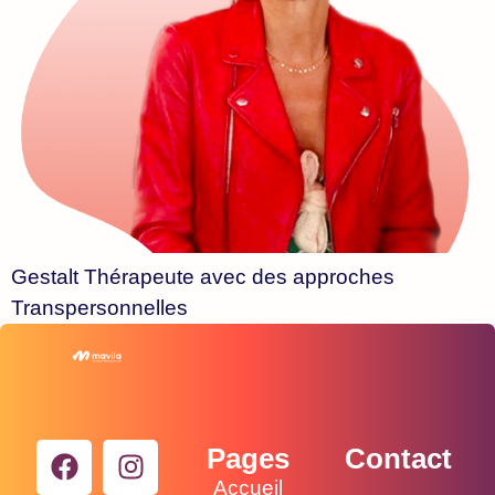
Gestalt Thérapeute avec des approches
Transpersonnelles
Pages
Contact
Accueil