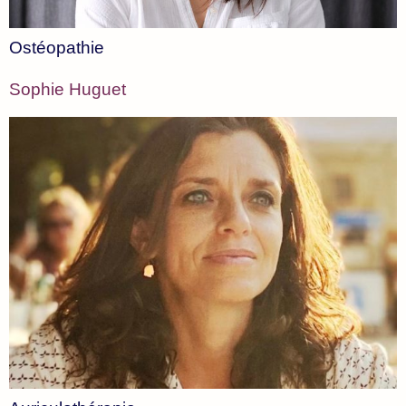
Ostéopathie
Sophie Huguet