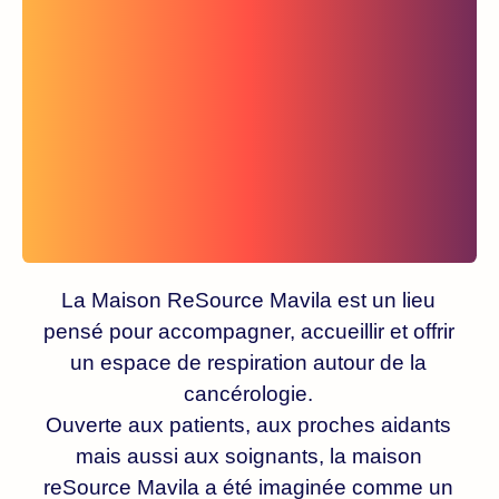
La Maison ReSource Mavila est un lieu
pensé pour accompagner, accueillir et offrir
un espace de respiration autour de la
cancérologie.
Ouverte aux patients, aux proches aidants
mais aussi aux soignants, la maison
reSource Mavila a été imaginée comme un