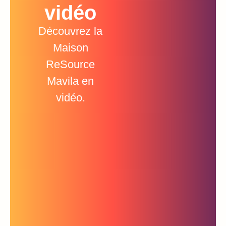
vidéo
Découvrez la
Maison
ReSource
Mavila en
vidéo.