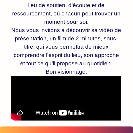
lieu de soutien, d’écoute et de
ressourcement, où chacun peut trouver un
moment pour soi.
Nous vous invitons à découvrir sa vidéo de
présentation, un film de 2 minutes, sous-
titré, qui vous permettra de mieux
comprendre l’esprit du lieu, son approche
et tout ce qu’il propose au quotidien.
Bon visionnage.