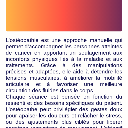
L’ostéopathie est une approche manuelle qui
permet d’accompagner les personnes atteintes
de cancer en apportant un soulagement aux
inconforts physiques liés à la maladie et aux
traitements. Grâce à des manipulations
précises et adaptées, elle aide à détendre les
tensions musculaires, à améliorer la mobilité
articulaire et à favoriser une meilleure
circulation des fluides dans le corps.
Chaque séance est pensée en fonction du
ressenti et des besoins spécifiques du patient.
L’ostéopathe peut privilégier des gestes doux
pour apaiser les douleurs et relâcher le stress,
ou des ajustements plus ciblés pour libérer