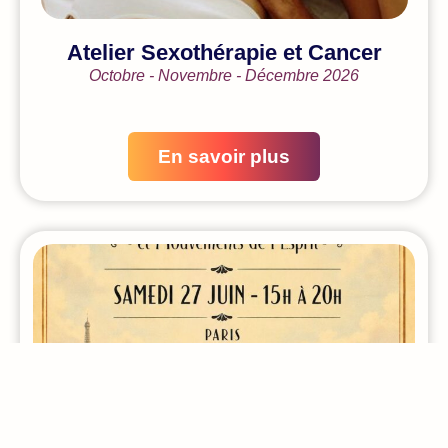
Atelier Sexothérapie et Cancer
Octobre - Novembre - Décembre 2026
En savoir plus
Atelier Constellations Familiales &