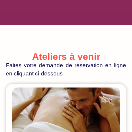
Ateliers à venir
Faites votre demande de réservation en ligne
en cliquant ci-dessous